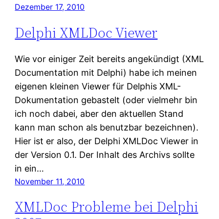
Dezember 17, 2010
Delphi XMLDoc Viewer
Wie vor einiger Zeit bereits angekündigt (XML
Documentation mit Delphi) habe ich meinen
eigenen kleinen Viewer für Delphis XML-
Dokumentation gebastelt (oder vielmehr bin
ich noch dabei, aber den aktuellen Stand
kann man schon als benutzbar bezeichnen).
Hier ist er also, der Delphi XMLDoc Viewer in
der Version 0.1. Der Inhalt des Archivs sollte
in ein…
November 11, 2010
XMLDoc Probleme bei Delphi