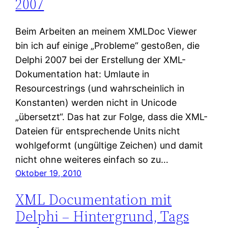
2007
Beim Arbeiten an meinem XMLDoc Viewer
bin ich auf einige „Probleme“ gestoßen, die
Delphi 2007 bei der Erstellung der XML-
Dokumentation hat: Umlaute in
Resourcestrings (und wahrscheinlich in
Konstanten) werden nicht in Unicode
„übersetzt“. Das hat zur Folge, dass die XML-
Dateien für entsprechende Units nicht
wohlgeformt (ungültige Zeichen) und damit
nicht ohne weiteres einfach so zu…
Oktober 19, 2010
XML Documentation mit
Delphi – Hintergrund, Tags