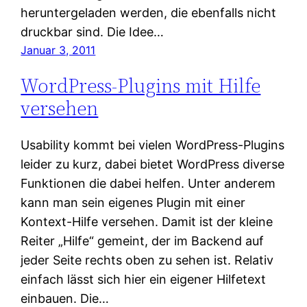
heruntergeladen werden, die ebenfalls nicht
druckbar sind. Die Idee…
Januar 3, 2011
WordPress-Plugins mit Hilfe
versehen
Usability kommt bei vielen WordPress-Plugins
leider zu kurz, dabei bietet WordPress diverse
Funktionen die dabei helfen. Unter anderem
kann man sein eigenes Plugin mit einer
Kontext-Hilfe versehen. Damit ist der kleine
Reiter „Hilfe“ gemeint, der im Backend auf
jeder Seite rechts oben zu sehen ist. Relativ
einfach lässt sich hier ein eigener Hilfetext
einbauen. Die…