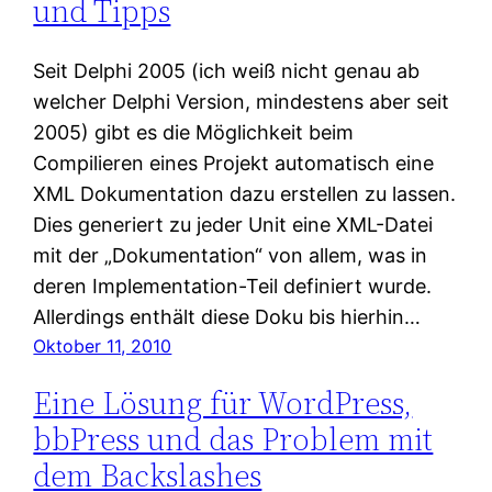
und Tipps
Seit Delphi 2005 (ich weiß nicht genau ab
welcher Delphi Version, mindestens aber seit
2005) gibt es die Möglichkeit beim
Compilieren eines Projekt automatisch eine
XML Dokumentation dazu erstellen zu lassen.
Dies generiert zu jeder Unit eine XML-Datei
mit der „Dokumentation“ von allem, was in
deren Implementation-Teil definiert wurde.
Allerdings enthält diese Doku bis hierhin…
Oktober 11, 2010
Eine Lösung für WordPress,
bbPress und das Problem mit
dem Backslashes