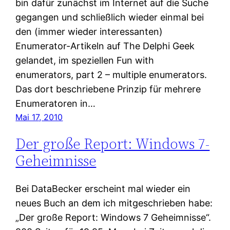
bin dafür zunächst im Internet auf die Suche
gegangen und schließlich wieder einmal bei
den (immer wieder interessanten)
Enumerator-Artikeln auf The Delphi Geek
gelandet, im speziellen Fun with
enumerators, part 2 – multiple enumerators.
Das dort beschriebene Prinzip für mehrere
Enumeratoren in…
Mai 17, 2010
Der große Report: Windows 7-
Geheimnisse
Bei DataBecker erscheint mal wieder ein
neues Buch an dem ich mitgeschrieben habe:
„Der große Report: Windows 7 Geheimnisse“.