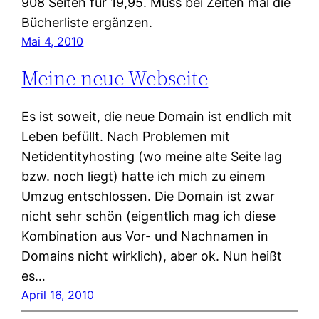
908 Seiten für 19,95. Muss bei Zeiten mal die
Bücherliste ergänzen.
Mai 4, 2010
Meine neue Webseite
Es ist soweit, die neue Domain ist endlich mit
Leben befüllt. Nach Problemen mit
Netidentityhosting (wo meine alte Seite lag
bzw. noch liegt) hatte ich mich zu einem
Umzug entschlossen. Die Domain ist zwar
nicht sehr schön (eigentlich mag ich diese
Kombination aus Vor- und Nachnamen in
Domains nicht wirklich), aber ok. Nun heißt
es…
April 16, 2010