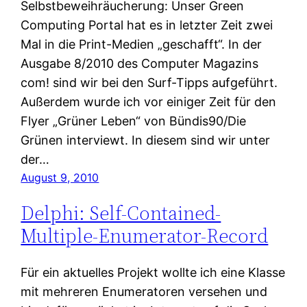
Selbstbeweihräucherung: Unser Green
Computing Portal hat es in letzter Zeit zwei
Mal in die Print-Medien „geschafft“. In der
Ausgabe 8/2010 des Computer Magazins
com! sind wir bei den Surf-Tipps aufgeführt.
Außerdem wurde ich vor einiger Zeit für den
Flyer „Grüner Leben“ von Bündis90/Die
Grünen interviewt. In diesem sind wir unter
der…
August 9, 2010
Delphi: Self-Contained-
Multiple-Enumerator-Record
Für ein aktuelles Projekt wollte ich eine Klasse
mit mehreren Enumeratoren versehen und