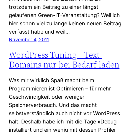
trotzdem ein Beitrag zu einer längst
gelaufenen Green-IT-Veranstaltung? Weil ich
hier schon viel zu lange keinen neuen Beitrag
verfasst habe und weil…
November 4, 2011
WordPress-Tuning – Text-
Domains nur bei Bedarf laden
Was mir wirklich Spaß macht beim
Programmieren ist Optimieren – für mehr
Geschwindigkeit oder weniger
Speicherverbrauch. Und das macht
selbstverständlich auch nicht vor WordPress
halt. Deshalb habe ich mit die Tage xDebug
installiert und ein wenig mit dessen Profiler