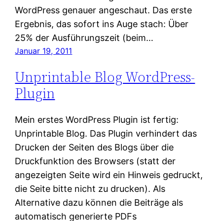
WordPress genauer angeschaut. Das erste
Ergebnis, das sofort ins Auge stach: Über
25% der Ausführungszeit (beim…
Januar 19, 2011
Unprintable Blog WordPress-
Plugin
Mein erstes WordPress Plugin ist fertig:
Unprintable Blog. Das Plugin verhindert das
Drucken der Seiten des Blogs über die
Druckfunktion des Browsers (statt der
angezeigten Seite wird ein Hinweis gedruckt,
die Seite bitte nicht zu drucken). Als
Alternative dazu können die Beiträge als
automatisch generierte PDFs