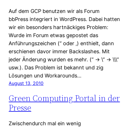
Auf dem GCP benutzen wir als Forum
bbPress integriert in WordPress. Dabei hatten
wir ein besonders hartnäckiges Problem:
Wurde im Forum etwas gepostet das
Anführungszeichen (“ oder ‚) enthielt, dann
erschienen davor immer Backslashes. Mit
jeder Änderung wurden es mehr. (“ -> \“ -> \\\“
usw.). Das Problem ist bekannt und zig
Lösungen und Workarounds…
August 13, 2010
Green Computing Portal in der
Presse
Zwischendurch mal ein wenig