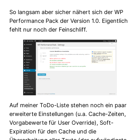
So langsam aber sicher nähert sich der WP
Performance Pack der Version 1.0. Eigentlich
fehlt nur noch der Feinschliff.
Auf meiner ToDo-Liste stehen noch ein paar
erweiterte Einstellungen (u.a. Cache-Zeiten,
Vorgabewerte für User Override), Soft-
Expiration für den Cache und die