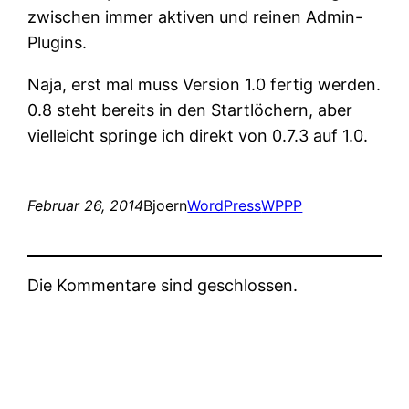
zwischen immer aktiven und reinen Admin-
Plugins.
Naja, erst mal muss Version 1.0 fertig werden.
0.8 steht bereits in den Startlöchern, aber
vielleicht springe ich direkt von 0.7.3 auf 1.0.
Februar 26, 2014
Bjoern
WordPress
WPPP
Die Kommentare sind geschlossen.