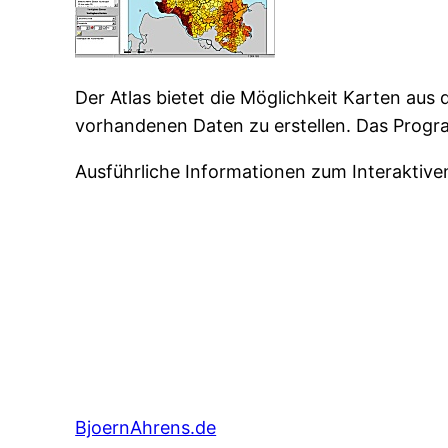
Der Atlas bietet die Möglichkeit Karten au
vorhandenen Daten zu erstellen. Das Prog
Ausführliche Informationen zum Interaktive
BjoernAhrens.de