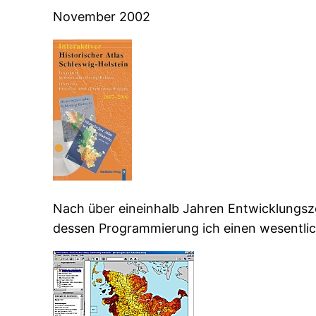
November 2002
Nach über eineinhalb Jahren Entwicklungsze
dessen Programmierung ich einen wesentliche