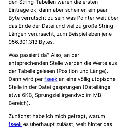
den String-Tabellen waren die ersten
Einträge ok, dann aber scheinen ein paar
Byte verrutscht zu sein was Pointer weit über
das Ende der Datei und viel zu große String-
Längen verursacht, zum Beispiel eben jene
956.301.313 Bytes.
Was passiert da? Also, an der
entsprechenden Stelle werden die Werte aus
der Tabelle gelesen (Position und Länge).
Dann wird per
fseek
an eine völlig utopische
Stelle in der Datei gesprungen (Dateilänge
etwa 6KB, Sprungziel irgendwo im MB-
Bereich).
Zunächst habe ich mich gefragt, warum
fseek
es überhaupt zulässt, weit hinter das