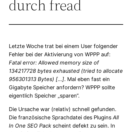
durch fread
Letzte Woche trat bei einem User folgender
Fehler bei der Aktivierung von WPPP auf:
Fatal error: Allowed memory size of
134217728 bytes exhausted (tried to allocate
956301313 Bytes) […]
. Mal eben fast ein
Gigabyte Speicher anfordern? WPPP sollte
eigentlich Speicher „sparen“.
Die Ursache war (relativ) schnell gefunden.
Die französische Sprachdatei des Plugins
All
In One SEO Pack
scheint defekt zu sein. In