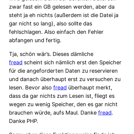
zwar fast ein GB gelesen werden, aber da
steht ja eh nichts (außerdem ist die Datei ja
gar nicht so lang), also sollte das
fehlschlagen. Also einfach den Fehler
abfangen und fertig.
Tja, schön wär’s. Dieses dämliche
fread
scheint sich nämlich erst den Speicher
für die angeforderten Daten zu reservieren
und danach überhaupt erst zu versuchen zu
lesen. Bevor also
fread
überhaupt merkt,
dass da gar nichts zum Lesen ist, fliegt es
wegen zu wenig Speicher, den es gar nicht
brauchen würde, aufs Maul. Danke
fread
.
Danke PHP.