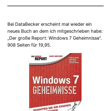
Bei DataBecker erscheint mal wieder ein
neues Buch an dem ich mitgeschrieben habe:
„Der große Report: Windows 7 Geheimnisse“.
908 Seiten für 19,95.