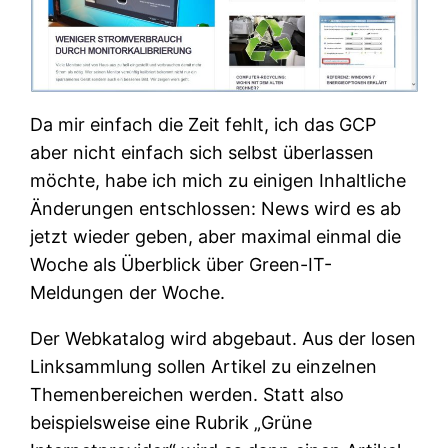
Da mir einfach die Zeit fehlt, ich das GCP
aber nicht einfach sich selbst überlassen
möchte, habe ich mich zu einigen Inhaltliche
Änderungen entschlossen: News wird es ab
jetzt wieder geben, aber maximal einmal die
Woche als Überblick über Green-IT-
Meldungen der Woche.
Der Webkatalog wird abgebaut. Aus der losen
Linksammlung sollen Artikel zu einzelnen
Themenbereichen werden. Statt also
beispielsweise eine Rubrik „Grüne