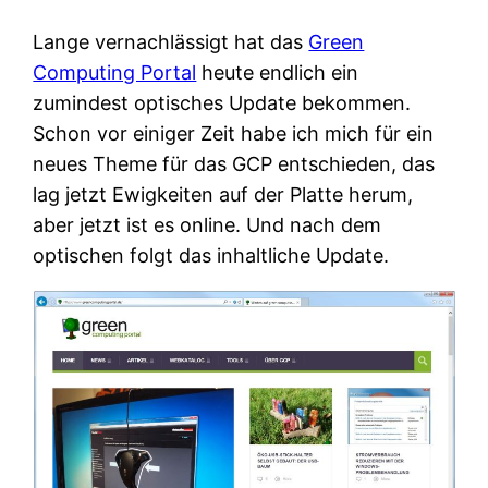
Lange vernachlässigt hat das
Green
Computing Portal
heute endlich ein
zumindest optisches Update bekommen.
Schon vor einiger Zeit habe ich mich für ein
neues Theme für das GCP entschieden, das
lag jetzt Ewigkeiten auf der Platte herum,
aber jetzt ist es online. Und nach dem
optischen folgt das inhaltliche Update.