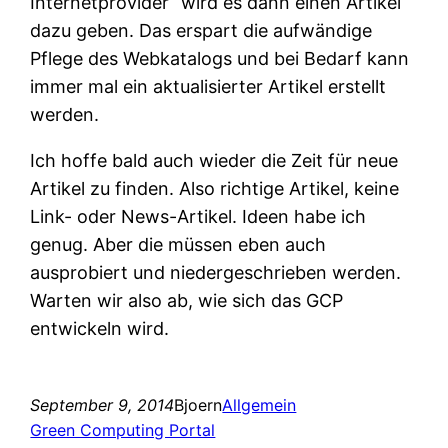
Internetprovider“ wird es dann einen Artikel
dazu geben. Das erspart die aufwändige
Pflege des Webkatalogs und bei Bedarf kann
immer mal ein aktualisierter Artikel erstellt
werden.
Ich hoffe bald auch wieder die Zeit für neue
Artikel zu finden. Also richtige Artikel, keine
Link- oder News-Artikel. Ideen habe ich
genug. Aber die müssen eben auch
ausprobiert und niedergeschrieben werden.
Warten wir also ab, wie sich das GCP
entwickeln wird.
September 9, 2014
Bjoern
Allgemein
Green Computing Portal