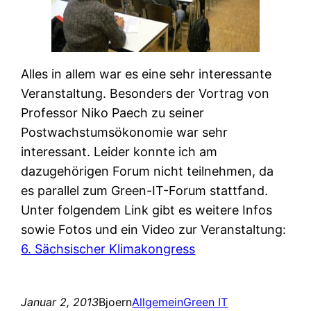
Alles in allem war es eine sehr interessante
Veranstaltung. Besonders der Vortrag von
Professor Niko Paech zu seiner
Postwachstumsökonomie war sehr
interessant. Leider konnte ich am
dazugehörigen Forum nicht teilnehmen, da
es parallel zum Green-IT-Forum stattfand.
Unter folgendem Link gibt es weitere Infos
sowie Fotos und ein Video zur Veranstaltung:
6. Sächsischer Klimakongress
Januar 2, 2013
Bjoern
Allgemein
Green IT