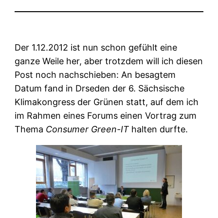
Der 1.12.2012 ist nun schon gefühlt eine
ganze Weile her, aber trotzdem will ich diesen
Post noch nachschieben: An besagtem
Datum fand in Drseden der 6. Sächsische
Klimakongress der Grünen statt, auf dem ich
im Rahmen eines Forums einen Vortrag zum
Thema
Consumer Green-IT
halten durfte.