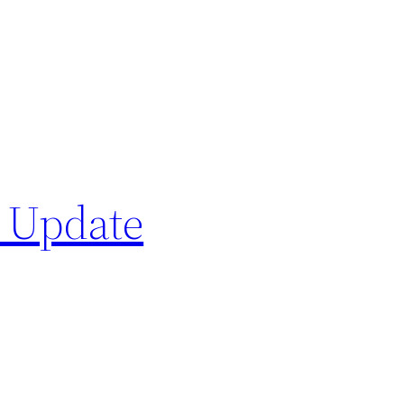
 Update