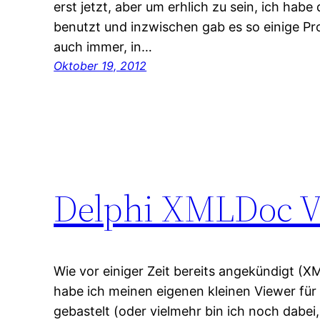
erst jetzt, aber um erhlich zu sein, ich hab
benutzt und inzwischen gab es so einige Pro
auch immer, in…
Oktober 19, 2012
Delphi XMLDoc V
Wie vor einiger Zeit bereits angekündigt (
habe ich meinen eigenen kleinen Viewer fü
gebastelt (oder vielmehr bin ich noch dabei