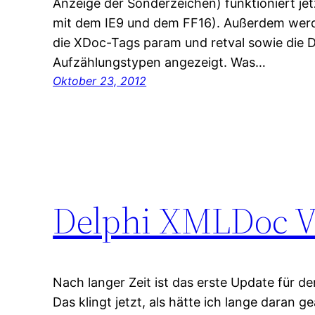
Anzeige der Sonderzeichen) funktioniert jet
mit dem IE9 und dem FF16). Außerdem werde
die XDoc-Tags param und retval sowie die
Aufzählungstypen angezeigt. Was…
Oktober 23, 2012
Delphi XMLDoc V
Nach langer Zeit ist das erste Update für d
Das klingt jetzt, als hätte ich lange daran 