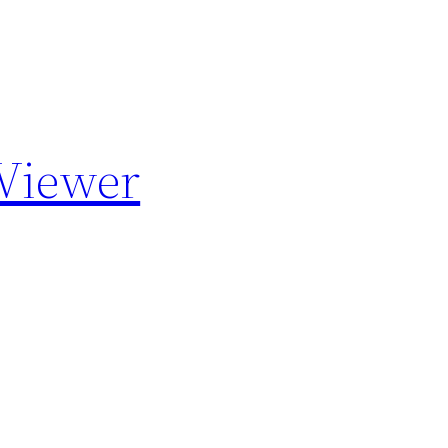
-Viewer