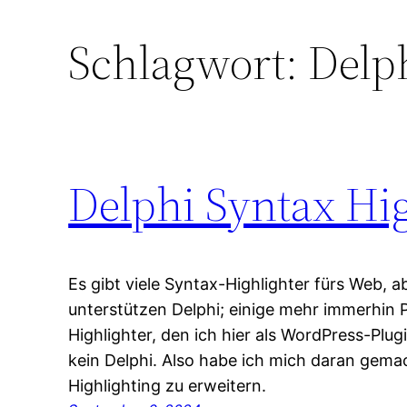
Schlagwort:
Delp
Delphi Syntax Hi
Es gibt viele Syntax-Highlighter fürs Web, 
unterstützen Delphi; einige mehr immerhin P
Highlighter, den ich hier als WordPress-Plug
kein Delphi. Also habe ich mich daran gema
Highlighting zu erweitern.